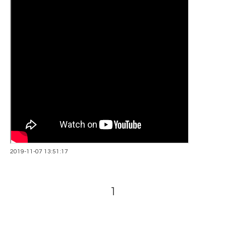
2019-11-07 13:51:17
1