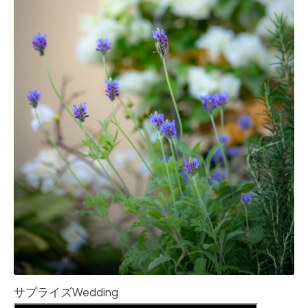
サプライズWedding