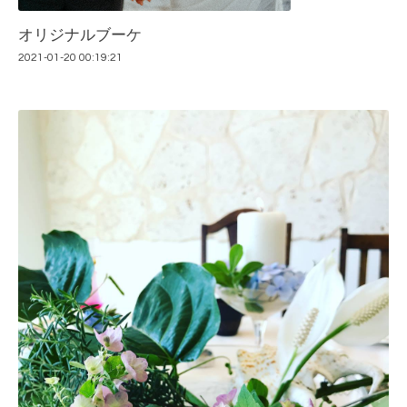
オリジナルブーケ
2021-01-20 00:19:21