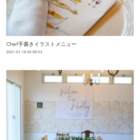
Chef手書きイラストメニュー
2021-01-19 20:58:03