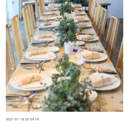
2021-01-19 20:54:19