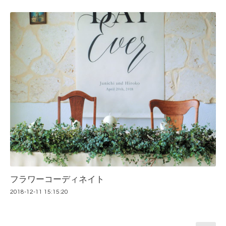
フラワーコーディネイト
2018-12-11 15:15:20