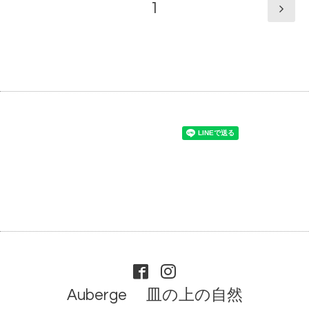
1
Auberge 皿の上の自然